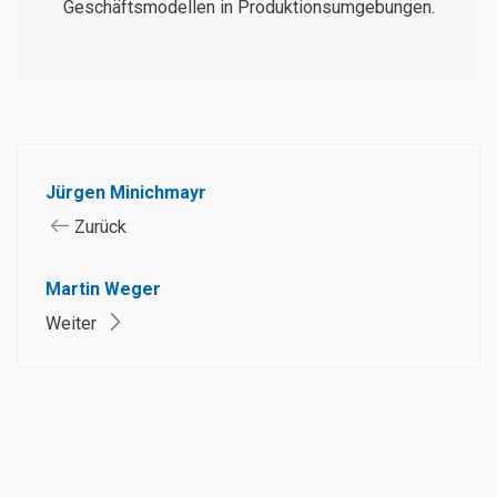
Geschäftsmodellen in Produktionsumgebungen.
Jürgen Minichmayr
Zurück
Martin Weger
Weiter