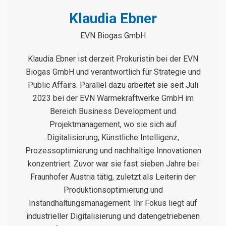
Klaudia Ebner
EVN Biogas GmbH
Klaudia Ebner ist derzeit Prokuristin bei der EVN
Biogas GmbH und verantwortlich für Strategie und
Public Affairs. Parallel dazu arbeitet sie seit Juli
2023 bei der EVN Wärmekraftwerke GmbH im
Bereich Business Development und
Projektmanagement, wo sie sich auf
Digitalisierung, Künstliche Intelligenz,
Prozessoptimierung und nachhaltige Innovationen
konzentriert. Zuvor war sie fast sieben Jahre bei
Fraunhofer Austria tätig, zuletzt als Leiterin der
Produktionsoptimierung und
Instandhaltungsmanagement. Ihr Fokus liegt auf
industrieller Digitalisierung und datengetriebenen